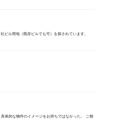
・自社ビル用地（既存ビルでも可）を探されています。
、具体的な物件のイメージをお持ちではなかった。 ご相