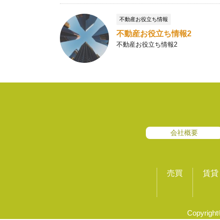
不動産お役立ち情報
不動産お役立ち情報2
不動産お役立ち情報2
会社概要
売買
賃貸
Copyrig