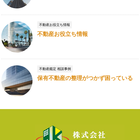
不動産お役立ち情報
不動産お役立ち情報
不動産鑑定 相談事例
保有不動産の整理がつかず困っている