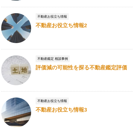
不動産お役立ち情報
不動産お役立ち情報2
不動産鑑定 相談事例
評価減の可能性を探る不動産鑑定評価
不動産お役立ち情報
不動産お役立ち情報3