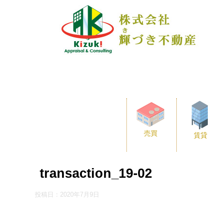
売買
賃貸
transaction_19-02
投稿日：
2020年7月9日