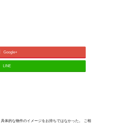
Google+
LINE
、具体的な物件のイメージをお持ちではなかった。 ご相